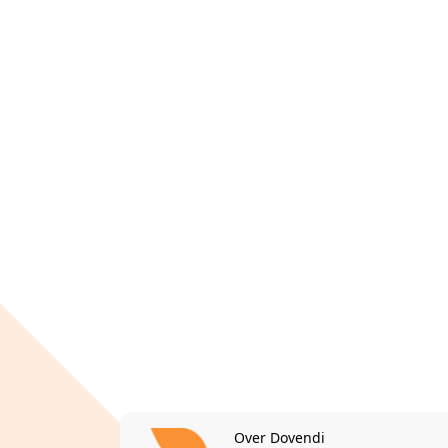
Over Dovendi