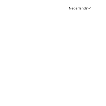
Nederlands