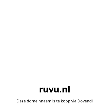
ruvu.nl
Deze domeinnaam is te koop via Dovendi