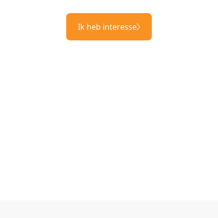
Ik heb interesse