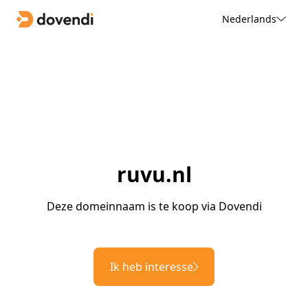
Nederlands
ruvu.nl
Deze domeinnaam is te koop via Dovendi
Ik heb interesse