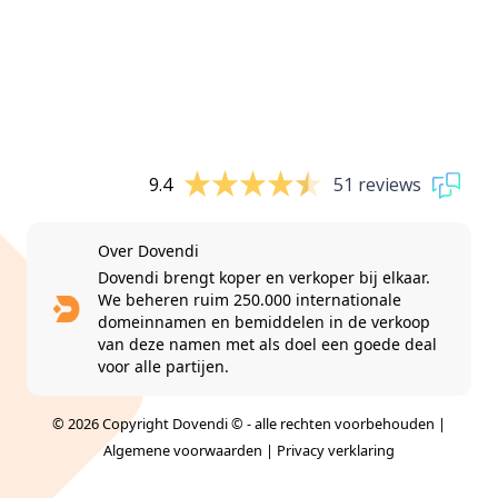
9.4
51 reviews
Over Dovendi
Dovendi brengt koper en verkoper bij elkaar.
We beheren ruim 250.000 internationale
domeinnamen en bemiddelen in de verkoop
van deze namen met als doel een goede deal
voor alle partijen.
© 2026 Copyright Dovendi © - alle rechten voorbehouden |
Algemene voorwaarden
|
Privacy verklaring