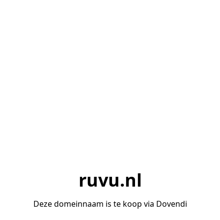
ruvu.nl
Deze domeinnaam is te koop via Dovendi