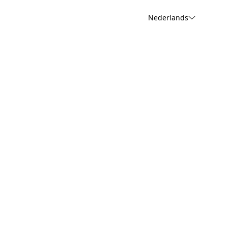
Nederlands