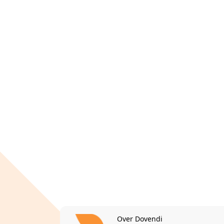
Over Dovendi