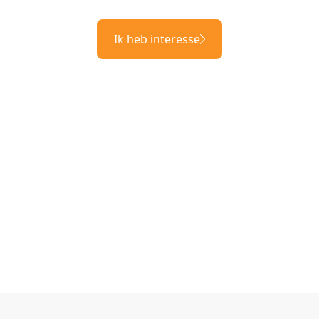
Ik heb interesse