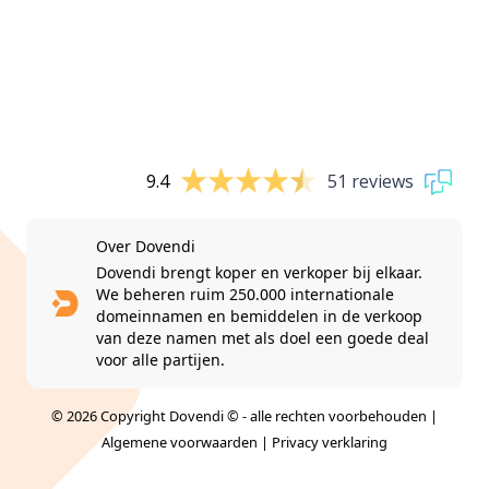
9.4
51 reviews
Over Dovendi
Dovendi brengt koper en verkoper bij elkaar.
We beheren ruim 250.000 internationale
domeinnamen en bemiddelen in de verkoop
van deze namen met als doel een goede deal
voor alle partijen.
© 2026 Copyright Dovendi © - alle rechten voorbehouden |
Algemene voorwaarden
|
Privacy verklaring