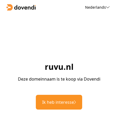
Nederlands
ruvu.nl
Deze domeinnaam is te koop via Dovendi
Ik heb interesse